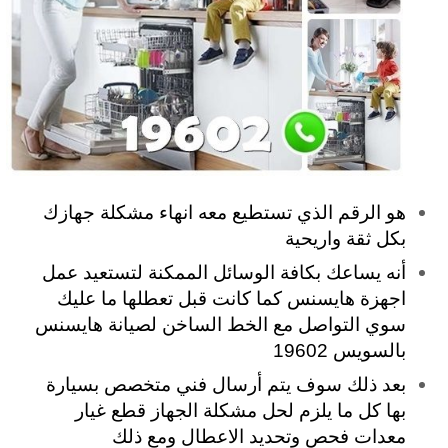
هو الرقم الذي تستطيع معه انهاء مشكلة جهازك
بكل ثقة واريحية
أنه يساعك بكافة الوسائل الممكنة لتستعيد عمل
اجهزة هايسنس كما كانت قبل تعطلها ما عليك
سوي التواصل مع الخط الساخن لصيانة هايسنس
بالسويس 19602
بعد ذلك سوف يتم أرسال فني متخصص بسيارة
بها كل ما يلزم لحل مشكلة الجهاز قطع غيار
معدات فحص وتحديد الاعطال ومع ذلك