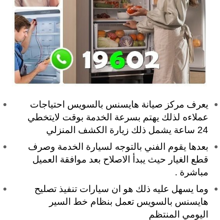
يعرف مركز صيانة هايسنس بالسويس احتياجات
عملاءه لذلك يهتم بسرعة الخدمة بوقت لايتخطي
24 ساعة يشمل ذلك زيارة الكشف المنزلي
بعدها يقوم الفني بالتوجه لسيارة الخدمة وصرف
قطع الغيار حيث يبدأ الاصلاح بعد موافقة العميل
مباشرة .
وما يسهل عليه ذلك هو ان سيارات تنفيذ تصليح
هايسنس بالسويس تعمل بنظام خط السير
اليومي المنتظم