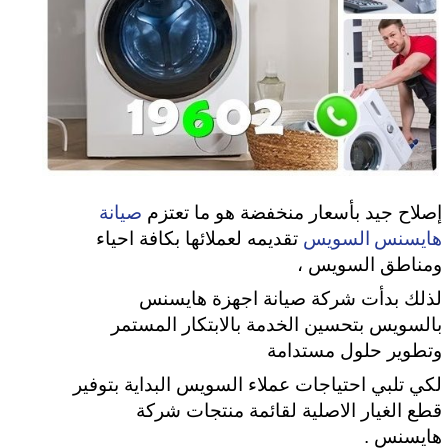
صيانة
إصلاح جيد بأسعار منخفضة هو ما تعتزم
هايسنس السويس
تقديمه لعملائها بكافة احياء
ومناطق السويس ،
لذلك بدأت شركة صيانة اجهزة هايسنس
بالسويس بتحسين الخدمة بالابتكار المستمر
وتطوير حلول مستدامة
لكي تلبي
احتياجات عملاء السويس البداية بتوفير
قطع الغيار الاصلية لقائمة منتجات شركة
هايسنس .