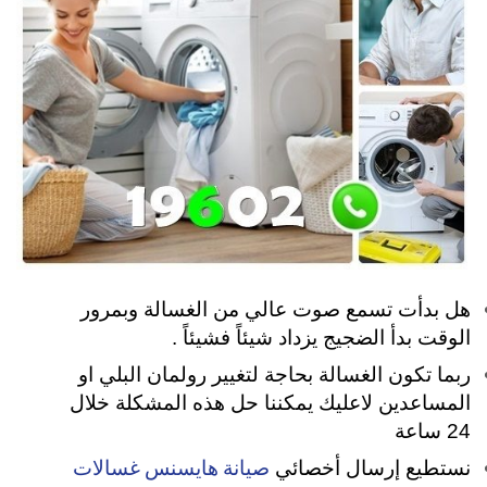
هل بدأت تسمع صوت عالي من الغسالة وبمرور
الوقت بدأ الضجيج يزداد شيئاً فشيئاً .
ربما تكون الغسالة بحاجة لتغيير رولمان البلي او
المساعدين لاعليك يمكننا حل هذه المشكلة خلال
24 ساعة
صيانة هايسنس غسالات
نستطيع إرسال أخصائي