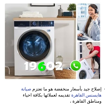
صيانة
إصلاح جيد بأسعار منخفضة هو ما تعتزم
هايسنس القاهرة
تقديمه لعملائها بكافة احياء
ومناطق القاهرة ،