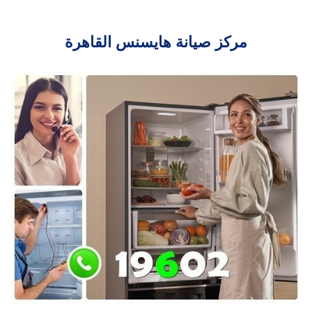
مركز صيانة هايسنس القاهرة