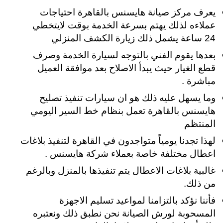
يعرف مركز صيانة هايسنس بالقاهرة احتياجات
عملاءه لذلك يهتم بسرعة الخدمة بوقت لايتخطي
24 ساعة يشمل ذلك زيارة الكشف المنزلي
بعدها يقوم الفني بالتوجه لسيارة الخدمة وصرف
قطع الغيار حيث يبدأ الاصلاح بعد موافقة العميل
مباشرة .
وما يسهل عليه ذلك هو ان سيارات تنفيذ تصليح
هايسنس بالقاهرة تعمل بنظام خط السير اليومي
المنتظم
لهذا تجدنا يومياً متواجدون في القاهرة لتنفيذ بلاغات
اعطال مختلفة خاصة بعملاء شركة هايسنس .
غالبية بلاغات الاعطال يتم تنفيذها بالمنزل وبالرغم
من ذلك.
فأننا نؤكد بالتزامنا لمواعيد تسليم الاجهزة
المسحوبة لورش الصيانة نحن نطبق ذلك ونعتبره