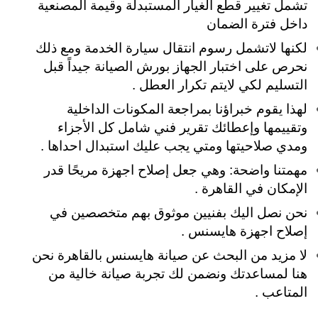
تشمل تغيير قطع الغيار المستبدلة وقيمة المصنعية
داخل فترة الضمان
لكنها لاتشمل رسوم انتقال سيارة الخدمة ومع ذلك
نحرص على اختبار الجهاز بورش الصيانة جيداً قبل
التسليم لكي لايتم تكرار العطل .
لهذا يقوم خبراؤنا بمراجعة المكونات الداخلية
وتقييمها وإعطائك تقرير فني شامل كل الأجزاء
ومدي صلاحيتها ومتي يجب عليك استبدال احداها .
مهمتنا واضحة: وهي جعل إصلاح اجهزة مريحًا قدر
الإمكان في القاهرة .
نحن نصل اليك بفنيين موثوق بهم متخصصين في
إصلاح اجهزة هايسنس .
لا مزيد من البحث عن صيانة هايسنس بالقاهرة نحن
هنا لمساعدتك
ونضمن لك تجربة صيانة خالية من
المتاعب .