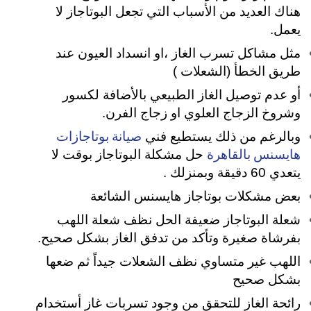
هناك العديد من الأسباب التي تجعل البوتاجاز لا
يعمل.
مثل مشاكل تسرب الغاز ،او انسداد العيون عند
طريق الخطأ (الشعلات )
أو عدم توصيل الغاز الطبيعي بالأضافة لكسور
وشروخ الزجاج العلوي او زجاج الفرن.
صيانة بوتاجازات
وبالرغم من ذلك يستطيع فني
هايسنس بالقاهرة
حل مشكلة البوتاجاز بوقت لا
يتعدي 60 دقيقة وبمنزلك .
بعض مشكلات بوتاجاز هايسنس الشائعة
شعلة البوتاجاز ضعيفة الحل نظف شعلة اللهب
بفرشاة صغيرة وتأكد من تدفق الغاز بشكل صحيح.
اللهب غير متساوي نظف الشعلات جيداً ثم ضعها
بشكل صحيح
رائحة الغاز للتحقق من وجود تسربات غاز أستخدام