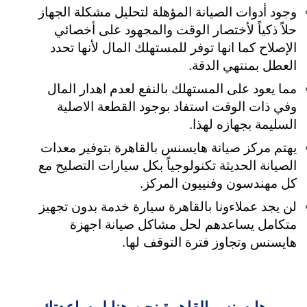
وجود أدوات الصيانة المؤهلة لتحليل مشكلة الجهاز
حلاً ذكياً لأختصار الوقت والمجهود على أخصائي
الإصلاح كما انها توفر للمستهلك المال لأنها تحدد
العطل بمنتهي الدقة.
مما يعود على المستهلك بالنفع لعدم اهدار المال
وفي ذات الوقت استفاد بوجود القطعة الاصلية
السليمة بجهازه لهذا.
يهتم مركز صيانة هايسنس بالقاهرة بتوفير معدات
الصيانة الحديثة تكنولوجياً بكل سيارات التصليح مع
كل مهندسون وفنييون المركز.
لن يجد عملاءونا بالقاهرة سيارة خدمة بدون تجهيز
متكامل يساعدهم لحل مشاكل صيانة اجهزة
هايسنس وتجاوز فترة التوقف لها.