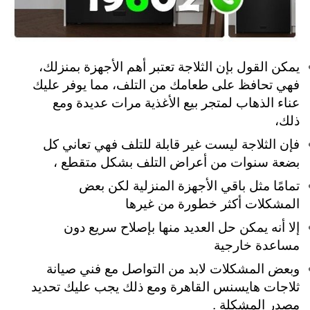
يمكن القول بإن الثلاجة تعتبر أهم الأجهزة بمنزلك،
فهي تحافظ على طعامك من التلف، مما يوفر عليك
عناء الذهاب لمتجر بيع الأغذية مرات عديدة ومع
ذلك،
فإن الثلاجة ليست غير قابلة للتلف فهي تعاني كل
بضعة سنوات من أعراض التلف بشكل متقطع ،
تمامًا مثل باقي الأجهزة المنزلية لكن بعض
المشكلات أكثر خطورة من غيرها
إلا أنه يمكن حل العديد منها بإصلاح سريع دون
مساعدة خارجية
وبعض المشكلات لابد من التواصل مع فني صيانة
ثلاجات هايسنس القاهرة ومع ذلك يجب عليك تحديد
مصدر المشكلة .