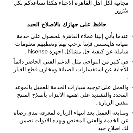
مجانية لكل اهل القاهرة الاحباء هكذا نساعدكم بكل
سُرُور
حافظ على جهازك بالاصلاح الجيد
عندما يأتي إلينا عملاء القاهرة للحصول على خدمة
صيانة هايسنس فإننا نرحب بهم ونعطيهم معلومات
شاملة عن كيفية حل مشاكل اجهزة hisense .
في كثير من النواحي مثل الدعم الفني الحاضر دائماً
للأجابة عن استفسارات الصيانة ومخازن قطع الغيار
.
والعمل على توجيه سيارات الخدمة للعميل بالموعد
المحدد والتشديد على اهمية الالتزام بأصلاح المنتج
بنفس الزيارة .
ومتابعة العميل بعد انتهاء الزيارة لمعرفة مدي رضاه
عن الخدمة والفني المختص وبهذه الادوات نضمن
لك اصلاح جيد