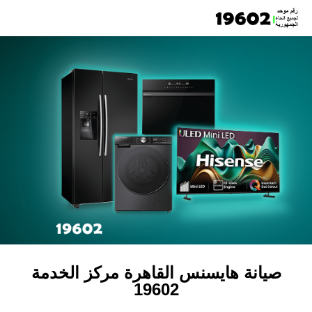
صيانة هايسنس القاهرة مركز الخدمة
19602