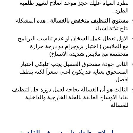
بطرد المياة عليك حجز موعد اصلاح لتغيير طلمبة
الطرد .
مستوي التنظيف منخفض بالغسالة
: هذه المشكلة
نتاج ثلاثة اشياء
الاول تعطل عمل السخان او عدم تناسب البرنامج
مع الملابس ( اختيار بروجرام ذو درجة حرارة
منخفضة مع ملابس شديدة الاتساخ)
الثاني جودة مسحوق الغسيل يجب عليكي اختيار
المسحوق بعناية قد يكون اغلي سعراً لكنه ينظف
افضل
الثالث هو أن الغسالة بحاجة لعمل دورة خل لتنظيف
بقايا الاوساخ العالقة بالحلة الخارجية والداخلية
للغسالة