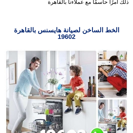
ذلك أمرًا حاسمًا مع عملاءنا بالقاهرة
الخط الساخن لصيانة هايسنس بالقاهرة
19602