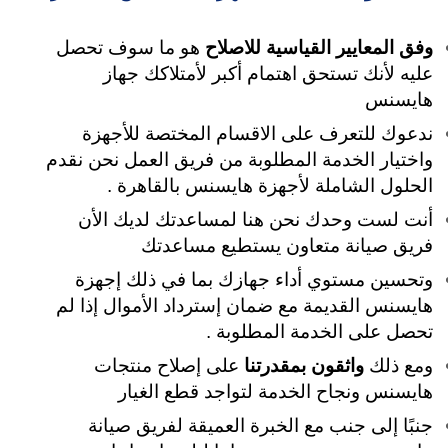
وفق المعايير القياسية للاصلاح
هو ما سوف تحصل
عليه لأنك تستحق اهتمام أكبر لأمتلاكك جهاز
هايسنس
ندعوك للتعرف على الاقسام المختصة للأجهزة
واختيار الخدمة المطلوبة من فريق العمل نحن نقدم
الحلول الشاملة لأجهزة هايسنس بالقاهرة .
أنت لست وحدك نحن هنا لمساعدتك لديك الأن
فريق صيانة متعاون يستطيع مساعدتك
وتحسين مستوي أداء جهازك بما في ذلك إجهزة
هايسنس القديمة مع ضمان إسترداد الأموال إذا لم
تحصل على الخدمة المطلوبة .
ومع ذلك
واثقون بمقدرتنا
على إصلاح منتجات
هايسنس ونجاح الخدمة لتواجد قطع الغيار
جنبًا إلى جنب مع الخبرة العميقة لفريق صيانة