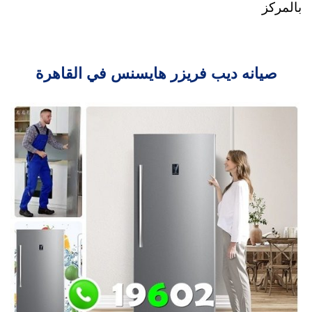
بالمركز
صيانه ديب فريزر هايسنس في القاهرة