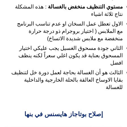
مستوي التنظيف منخفض بالغسالة
: هذه المشكلة
نتاج ثلاثة اشياء
الاول تعطل عمل السخان او عدم تناسب البرنامج
مع الملابس ( اختيار بروجرام ذو درجة حرارة
منخفضة مع ملابس شديدة الاتساخ)
الثاني جودة مسحوق الغسيل يجب عليكي اختيار
المسحوق بعناية قد يكون اغلي سعراً لكنه ينظف
افضل
الثالث هو أن الغسالة بحاجة لعمل دورة خل لتنظيف
بقايا الاوساخ العالقة بالحلة الخارجية والداخلية
للغسالة
إصلاح بوتاجاز هايسنس في بنها