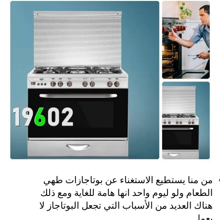
من منا يستطيع الاستغناء عن بوتاجازات طهي
الطعام ولو ليوم واحد انها هامة للغاية ومع ذلك
هناك العديد من الأسباب التي تجعل البوتاجاز لا
يعمل.