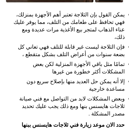
يمكن القول بإن الثلاجة تعتبر أهم الأجهزة بمنزلك،
فهي تحافظ على طعامك من التلف، مما يوفر عليك
عناء الذهاب لمتجر بيع الأغذية مرات عديدة ومع
ذلك،
فإن الثلاجة ليست غير قابلة للتلف فهي تعاني كل
بضعة سنوات من أعراض التلف بشكل متقطع ،
تمامًا مثل باقي الأجهزة المنزلية لكن بعض
المشكلات أكثر خطورة من غيرها
إلا أنه يمكن حل العديد منها بإصلاح سريع دون
مساعدة خارجية
وبعض المشكلات لابد من التواصل مع فني صيانة
ثلاجات هايسنس بنها ومع ذلك يجب عليك تحديد
مصدر المشكلة .
حدد الان موعد زيارة فني ثلاجات هايسنس ببنها