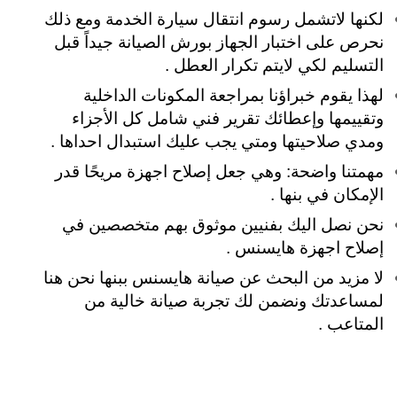
لكنها لاتشمل رسوم انتقال سيارة الخدمة ومع ذلك
نحرص على اختبار الجهاز بورش الصيانة جيداً قبل
التسليم لكي لايتم تكرار العطل .
لهذا يقوم خبراؤنا بمراجعة المكونات الداخلية
وتقييمها وإعطائك تقرير فني شامل كل الأجزاء
ومدي صلاحيتها ومتي يجب عليك استبدال احداها .
مهمتنا واضحة: وهي جعل إصلاح اجهزة مريحًا قدر
الإمكان في بنها .
نحن نصل اليك بفنيين موثوق بهم متخصصين في
إصلاح اجهزة هايسنس .
لا مزيد من البحث عن صيانة هايسنس ببنها نحن هنا
لمساعدتك
ونضمن لك تجربة صيانة خالية من
المتاعب .