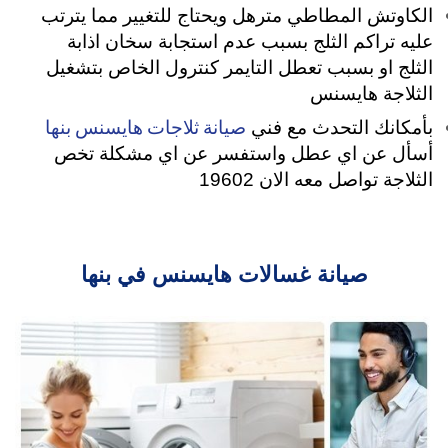
الكاوتش المطاطي مترهل ويحتاج للتغيير مما يترتب
عليه تراكم الثلج بسبب عدم استجابة سخان اذابة
الثلج او بسبب تعطل التايمر كنترول الخاص بتشغيل
الثلاجة هايسنس
صيانة ثلاجات هايسنس بنها
بأمكانك التحدث مع فني
أسأل عن اي عطل واستفسر عن اي مشكلة تخص
الثلاجة تواصل معه الان 19602
صيانة غسالات هايسنس في بنها