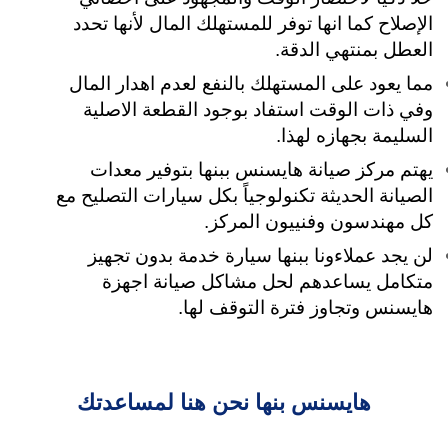
الإصلاح كما انها توفر للمستهلك المال لأنها تحدد
العطل بمنتهي الدقة.
مما يعود على المستهلك بالنفع لعدم اهدار المال
وفي ذات الوقت استفاد بوجود القطعة الاصلية
السليمة بجهازه لهذا.
يهتم مركز صيانة هايسنس ببنها بتوفير معدات
الصيانة الحديثة تكنولوجياً بكل سيارات التصليح مع
كل مهندسون وفنييون المركز.
لن يجد عملاءونا ببنها سيارة خدمة بدون تجهيز
متكامل يساعدهم لحل مشاكل صيانة اجهزة
هايسنس وتجاوز فترة التوقف لها.
هايسنس بنها نحن هنا لمساعدتك