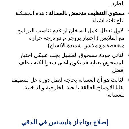
الطرد .
مستوي التنظيف منخفض بالغسالة
: هذه المشكلة
نتاج ثلاثة اشياء
الاول تعطل عمل السخان او عدم تناسب البرنامج
مع الملابس ( اختيار بروجرام ذو درجة حرارة
منخفضة مع ملابس شديدة الاتساخ)
الثاني جودة مسحوق الغسيل يجب عليكي اختيار
المسحوق بعناية قد يكون اغلي سعراً لكنه ينظف
افضل
الثالث هو أن الغسالة بحاجة لعمل دورة خل لتنظيف
بقايا الاوساخ العالقة بالحلة الخارجية والداخلية
للغسالة
إصلاح بوتاجاز هايسنس في الدقي