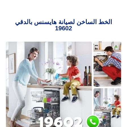
الخط الساخن لصيانة هايسنس بالدقي
19602