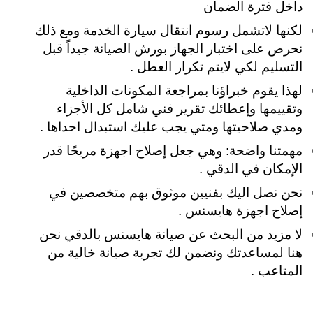
داخل فترة الضمان
لكنها لاتشمل رسوم انتقال سيارة الخدمة ومع ذلك
نحرص على اختبار الجهاز بورش الصيانة جيداً قبل
التسليم لكي لايتم تكرار العطل .
لهذا يقوم خبراؤنا بمراجعة المكونات الداخلية
وتقييمها وإعطائك تقرير فني شامل كل الأجزاء
ومدي صلاحيتها ومتي يجب عليك استبدال احداها .
مهمتنا واضحة: وهي جعل إصلاح اجهزة مريحًا قدر
الإمكان في الدقي .
نحن نصل اليك بفنيين موثوق بهم متخصصين في
إصلاح اجهزة هايسنس .
لا مزيد من البحث عن صيانة هايسنس بالدقي نحن
هنا لمساعدتك
ونضمن لك تجربة صيانة خالية من
المتاعب .