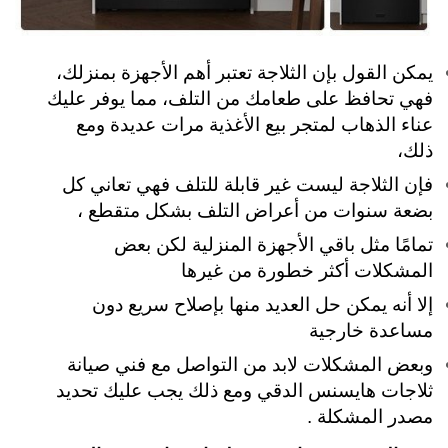
يمكن القول بإن الثلاجة تعتبر أهم الأجهزة بمنزلك،
فهي تحافظ على طعامك من التلف، مما يوفر عليك
عناء الذهاب لمتجر بيع الأغذية مرات عديدة ومع
ذلك،
فإن الثلاجة ليست غير قابلة للتلف فهي تعاني كل
بضعة سنوات من أعراض التلف بشكل متقطع ،
تمامًا مثل باقي الأجهزة المنزلية لكن بعض
المشكلات أكثر خطورة من غيرها
إلا أنه يمكن حل العديد منها بإصلاح سريع دون
مساعدة خارجية
وبعض المشكلات لابد من التواصل مع فني صيانة
ثلاجات هايسنس الدقي ومع ذلك يجب عليك تحديد
مصدر المشكلة .