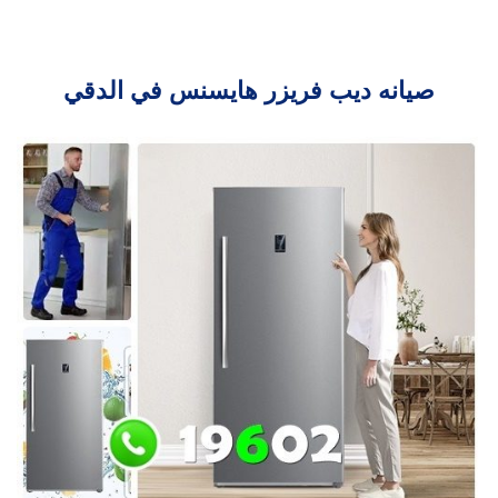
صيانه ديب فريزر هايسنس في الدقي