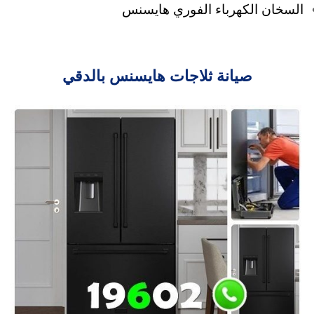
السخان الكهرباء الفوري هايسنس
صيانة ثلاجات هايسنس بالدقي