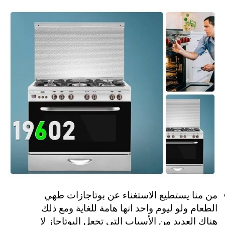
من منا يستطيع الاستغناء عن بوتاجازات طهي
الطعام ولو ليوم واحد انها هامة للغاية ومع ذلك
هناك العديد من الأسباب التي تجعل البوتاجاز لا