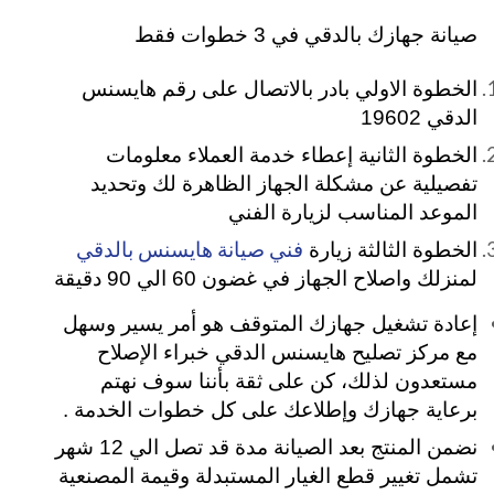
صيانة جهازك بالدقي في 3 خطوات فقط
الخطوة الاولي بادر بالاتصال على رقم هايسنس
الدقي 19602
الخطوة الثانية إعطاء خدمة العملاء معلومات
تفصيلية عن مشكلة الجهاز الظاهرة لك وتحديد
الموعد المناسب لزيارة الفني
فني صيانة هايسنس بالدقي
الخطوة الثالثة زيارة
لمنزلك واصلاح الجهاز في غضون 60 الي 90 دقيقة
إعادة تشغيل جهازك المتوقف هو أمر يسير وسهل
مع مركز تصليح هايسنس الدقي خبراء الإصلاح
مستعدون لذلك، كن على ثقة بأننا سوف نهتم
برعاية جهازك وإطلاعك على كل خطوات الخدمة .
نضمن المنتج بعد الصيانة مدة قد تصل الي 12 شهر
تشمل تغيير قطع الغيار المستبدلة وقيمة المصنعية