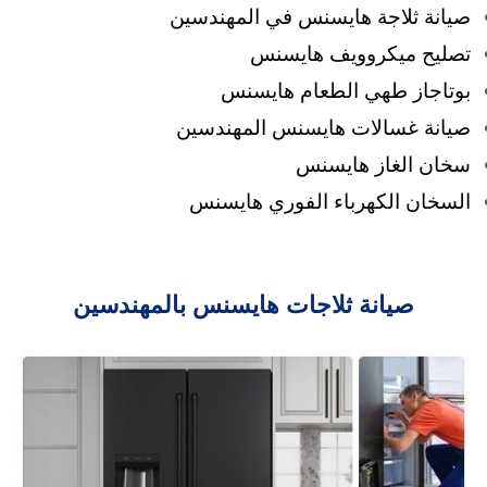
صيانة ثلاجة هايسنس في المهندسين
تصليح ميكروويف هايسنس
بوتاجاز طهي الطعام هايسنس
صيانة غسالات هايسنس المهندسين
سخان الغاز هايسنس
السخان الكهرباء الفوري هايسنس
صيانة ثلاجات هايسنس بالمهندسين