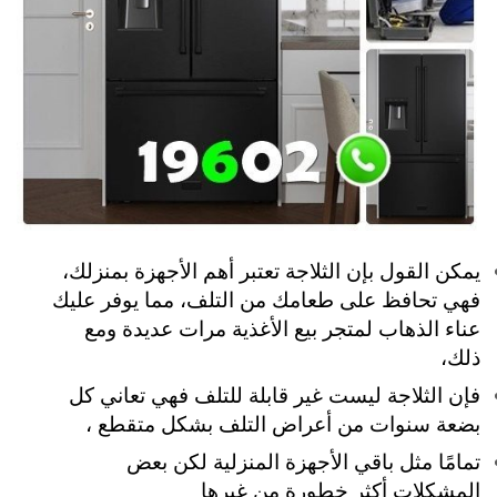
يمكن القول بإن الثلاجة تعتبر أهم الأجهزة بمنزلك،
فهي تحافظ على طعامك من التلف، مما يوفر عليك
عناء الذهاب لمتجر بيع الأغذية مرات عديدة ومع
ذلك،
فإن الثلاجة ليست غير قابلة للتلف فهي تعاني كل
بضعة سنوات من أعراض التلف بشكل متقطع ،
تمامًا مثل باقي الأجهزة المنزلية لكن بعض
المشكلات أكثر خطورة من غيرها