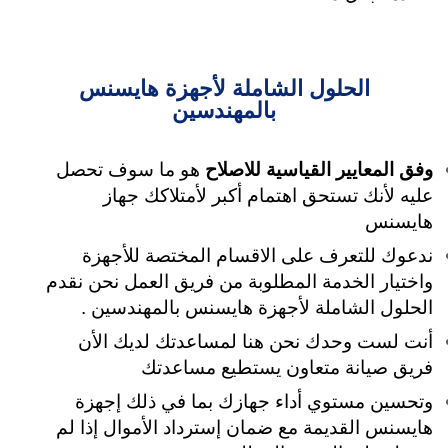
الحلول الشاملة لأجهزة هايسنس
بالمهندسين
وفق المعايير القياسية للاصلاح
هو ما سوف تحصل
عليه لأنك تستحق اهتمام أكبر لأمتلاكك جهاز
هايسنس
ندعوك للتعرف على الاقسام المختصة للأجهزة
واختيار الخدمة المطلوبة من فريق العمل نحن نقدم
الحلول الشاملة لأجهزة هايسنس بالمهندسين .
أنت لست وحدك نحن هنا لمساعدتك لديك الأن
فريق صيانة متعاون يستطيع مساعدتك
وتحسين مستوي أداء جهازك بما في ذلك إجهزة
هايسنس القديمة مع ضمان إسترداد الأموال إذا لم