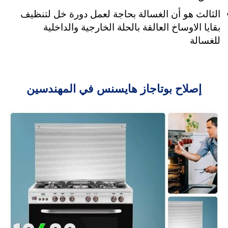
الثالث هو أن الغسالة بحاجة لعمل دورة خل لتنظيف
بقايا الاوساخ العالقة بالحلة الخارجية والداخلية
للغسالة
إصلاح بوتاجاز هايسنس في المهندسين