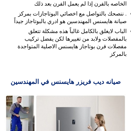
الخاصه بالفرن إذا لم يعمل الفرن بعد ذلك
. ننصحك بالتواصل مع اخصائي البوتاجازات بمركز
صيانة هايسنس المهندسين هو ادري بالبوتاجاز جيداً
الباب لايغلق بالكامل غالباً هذه مشكلة تتعلق
بالمفصلات ولابد من تغييرها لكن يفضل تركيب
مفصلات فرن بوتاجاز هايسنس الاصلية المتواجدة
بالمركز
صيانه ديب فريزر هايسنس في المهندسين