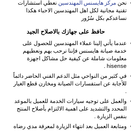
مركز هايسنس المهندسين
نحن
نعطي استشارات
تقنية مجانية لكل اهل المهندسين الاحباء هكذا
نساعدكم بكل سُرُور
حافظ على جهازك بالاصلاح الجيد
عندما يأتي إلينا عملاء المهندسين للحصول على
خدمة صيانة هايسنس فإننا نرحب بهم ونعطيهم
معلومات شاملة عن كيفية حل مشاكل اجهزة
hisense .
في كثير من النواحي مثل الدعم الفني الحاضر دائماً
للأجابة عن استفسارات الصيانة ومخازن قطع الغيار
.
والعمل على توجيه سيارات الخدمة للعميل بالموعد
المحدد والتشديد على اهمية الالتزام بأصلاح المنتج
بنفس الزيارة .
ومتابعة العميل بعد انتهاء الزيارة لمعرفة مدي رضاه