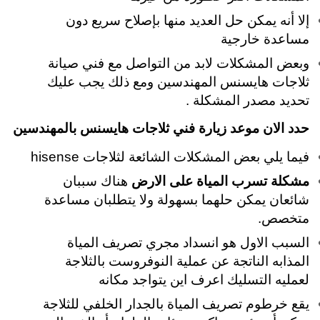
إلا أنه يمكن حل العديد منها بإصلاح سريع دون
مساعدة خارجية
وبعض المشكلات لابد من التواصل مع فني صيانة
ثلاجات هايسنس المهندسين ومع ذلك يجب عليك
تحديد مصدر المشكلة .
حدد الان موعد زيارة فني ثلاجات هايسنس بالمهندسين
فيما يلي بعض المشكلات الشائعة لثلاجات hisense
مشكلة تسرب المياة على الارض
هناك سببان
شائعان يمكن حلهما بسهولة ولا يتطلبان مساعدة
متخصص.
السبب الاول هو انسداد مجري تصريف المياة
المذابه الناتجة عن عملية النوفروست بالثلاجة
لعمليه التسليك اعرف اين يتواجد مكانه
يقع خرطوم تصريف المياة بالجدار الخلفي للثلاجة