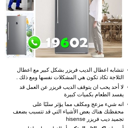
تتشابه اعطال الديب فريزر بشكل كبير مع اعطال
الثلاجة تكاد تكون هي المشكلات نفسها ومع ذلك .
لا أحد يحب ان يتوقف الديب فريزر عن العمل قد
يفسد الطعام بكميات كبيرة
انه شيء مزعج ومكلف مما يؤثر سلبًا على
محفظتك هناك بعض الأشياء التي قد تتسبب بضعف
تجميد ديب فريزر hisense