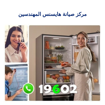
مركز صيانة هايسنس المهندسين