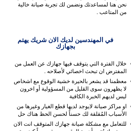
نحن هنا لمساعدتك
ونضمن لك تجربة صيانة خالية
من المتاعب .
في المهندسين لديك الان شريك يهتم
بجهازك
خلال الفترة التي يتوقف فيها جهازك عن العمل من
المفترض ان تبحث اخصائي لأصلاحه .
معظمنا قد يشعر بالحيرة خشية الوقوع مع اشخاص
لا يظهرون سوى القليل من المسؤولية
أو اخرون
ليس لديهم الخبرة الكافية
او مراكز صيانة لايوجد لديها قطع الغيار وغيرها من
الأسباب المُقلقة لك حسناً لحسن الحظ هناك حل
للتعامل مع مشكلة صيانة جهازك المتوقف انت الان