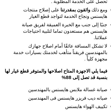
تحصل على الخدمة المطلوبة .
ومع ذلك
واثقون بمقدرتنا
على إصلاح منتجات
هايسنس ونجاح الخدمة لتواجد قطع الغيار
جنبًا إلى جنب مع الخبرة العميقة لفريق صيانة
هايسنس هم مستعدون تماما لتلبية احتياجات
عملائنا.
لا تشكل المسافة عائقًا أمام اصلاح جهازك
بالمهندسين فريقناً متأهب لخدمتك بسيارات خدمة
مجهزة كلياً .
فيما يلي الاجهزة المتاح اصلاحها والمتوفر قطع غيار لها
بنسبة قد تصل إلى 88%
صيانة غسالة ملابس هايسنس بالمهندسين
صيانه ديب فريزر هايسنس فى المهندسين
تكييف الهواء هايسنس