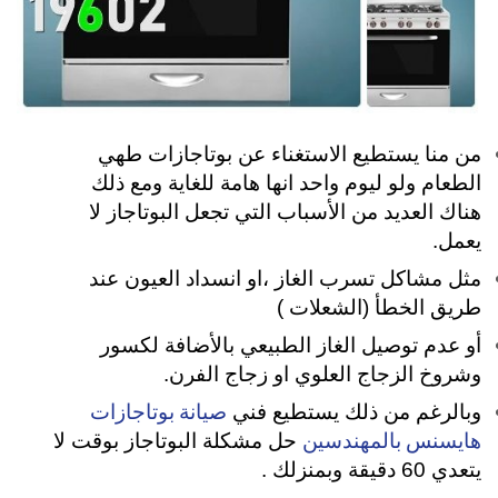
من منا يستطيع الاستغناء عن بوتاجازات طهي
الطعام ولو ليوم واحد انها هامة للغاية ومع ذلك
هناك العديد من الأسباب التي تجعل البوتاجاز لا
يعمل.
مثل مشاكل تسرب الغاز ،او انسداد العيون عند
طريق الخطأ (الشعلات )
أو عدم توصيل الغاز الطبيعي بالأضافة لكسور
وشروخ الزجاج العلوي او زجاج الفرن.
صيانة بوتاجازات
وبالرغم من ذلك يستطيع فني
هايسنس بالمهندسين
حل مشكلة البوتاجاز بوقت لا
يتعدي 60 دقيقة وبمنزلك .