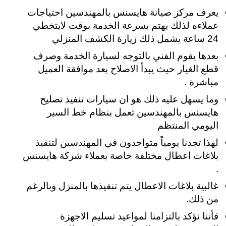
يعرف مركز صيانة هايسنس بالمهندسين احتياجات
عملاءه لذلك يهتم بسرعة الخدمة بوقت لايتخطي
24 ساعة يشمل ذلك زيارة الكشف المنزلي
بعدها يقوم الفني بالتوجه لسيارة الخدمة وصرف
قطع الغيار حيث يبدأ الاصلاح بعد موافقة العميل
مباشرة .
وما يسهل عليه ذلك هو ان سيارات تنفيذ تصليح
هايسنس بالمهندسين تعمل بنظام خط السير
اليومي المنتظم
لهذا تجدنا يومياً متواجدون في المهندسين لتنفيذ
بلاغات اعطال مختلفة خاصة بعملاء شركة هايسنس
.
غالبية بلاغات الاعطال يتم تنفيذها بالمنزل وبالرغم
من ذلك.
فأننا نؤكد بالتزامنا لمواعيد تسليم الاجهزة