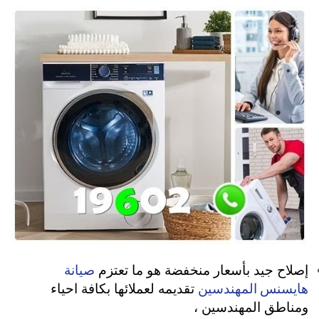
صيانة
إصلاح جيد بأسعار منخفضة هو ما تعتزم
هايسنس المهندسين
تقديمه لعملائها بكافة احياء
ومناطق المهندسين ،