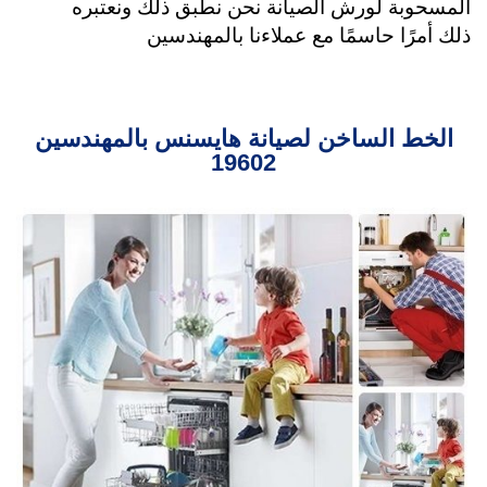
المسحوبة لورش الصيانة نحن نطبق ذلك ونعتبره
ذلك أمرًا حاسمًا مع عملاءنا بالمهندسين
الخط الساخن لصيانة هايسنس بالمهندسين
19602